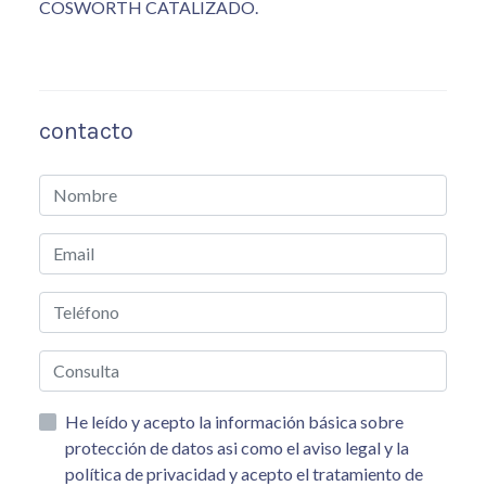
COSWORTH CATALIZADO.
contacto
He leído y acepto la información básica sobre
protección de datos asi como el aviso legal y la
política de privacidad y acepto el tratamiento de