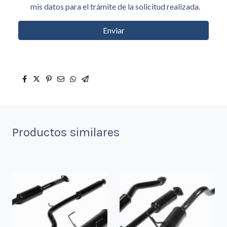
mis datos para el trámite de la solicitud realizada.
Enviar
Productos similares