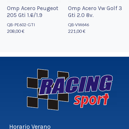
Omp Acero Peugeot
Omp Acero Vw Golf 3
205 Gti 1.6/1.9
Gti 2.0 8v.
QB-PE602-GTI
QB-VW646
208,00 €
221,00 €
Horario Verano