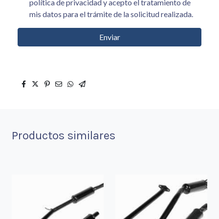
política de privacidad y acepto el tratamiento de
mis datos para el trámite de la solicitud realizada.
Enviar
Productos similares