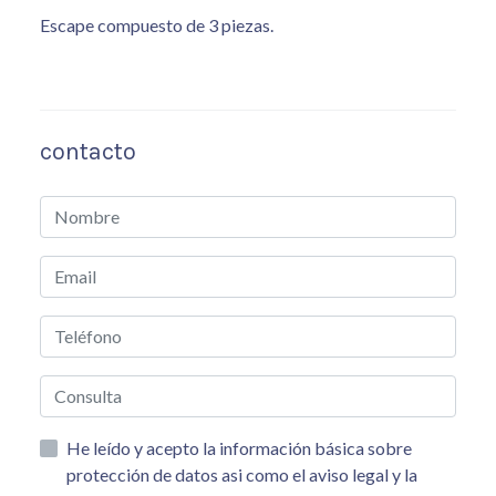
Escape compuesto de 3 piezas.
contacto
He leído y acepto la información básica sobre
protección de datos asi como el aviso legal y la