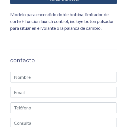
Modelo para encendido doble bobina, limitador de
corte + funcion launch control, incluye boton pulsador
para situar en el volante o la palanca de cambio.
contacto