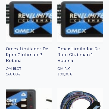
Omex Limitador De
Omex Limitador De
Rpm Clubman 2
Rpm Clubman 1
Bobina
Bobina
OM-RLCT
OM-RLC
168,00 €
190,00 €