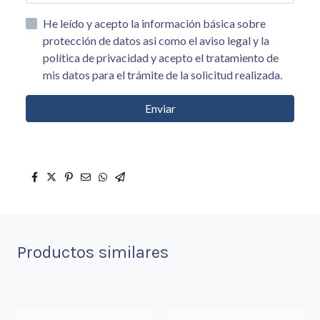
He leído y acepto la información básica sobre
protección de datos asi como el aviso legal y la
política de privacidad y acepto el tratamiento de
mis datos para el trámite de la solicitud realizada.
Enviar
Productos similares