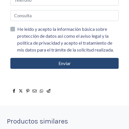
He leído y acepto la información básica sobre
protección de datos asi como el aviso legal y la
política de privacidad y acepto el tratamiento de
mis datos para el trámite de la solicitud realizada.
Enviar
Productos similares