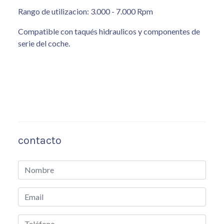
Rango de utilizacion: 3.000 - 7.000 Rpm
Compatible con taqués hidraulicos y componentes de
serie del coche.
contacto