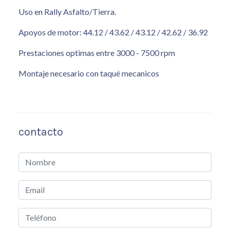
Uso en Rally Asfalto/Tierra.
Apoyos de motor: 44.12 / 43.62 / 43.12 / 42.62 / 36.92
Prestaciones optimas entre 3000 - 7500 rpm
Montaje necesario con taqué mecanicos
contacto