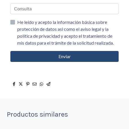
He leído y acepto la información básica sobre
protección de datos asi como el aviso legal y la
política de privacidad y acepto el tratamiento de
mis datos para el trámite de la solicitud realizada.
Enviar
Productos similares