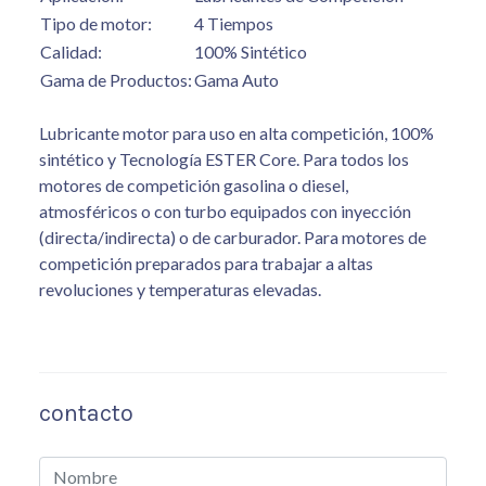
Tipo de motor:
4 Tiempos
Calidad:
100% Sintético
Gama de Productos:
Gama Auto
Lubricante motor para uso en alta competición, 100%
sintético y Tecnología ESTER Core. Para todos los
motores de competición gasolina o diesel,
atmosféricos o con turbo equipados con inyección
(directa/indirecta) o de carburador. Para motores de
competición preparados para trabajar a altas
revoluciones y temperaturas elevadas.
contacto