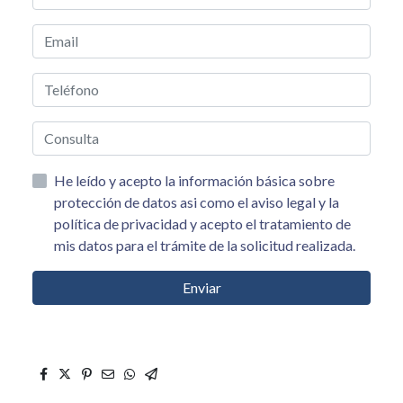
He leído y acepto la información básica sobre
protección de datos asi como el aviso legal y la
política de privacidad y acepto el tratamiento de
mis datos para el trámite de la solicitud realizada.
Enviar