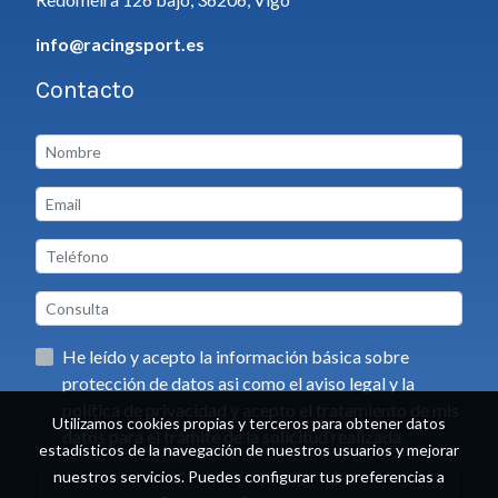
info@racingsport.es
Contacto
He leído y acepto la información básica sobre
protección de datos asi como el aviso legal y la
política de privacidad y acepto el tratamiento de mis
Utilizamos cookies propias y terceros para obtener datos
datos para el trámite de la solicitud realizada.
estadísticos de la navegación de nuestros usuarios y mejorar
nuestros servicios. Puedes configurar tus preferencias a
Enviar