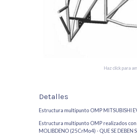
Haz click para am
Detalles
Estructura multipunto OMP MITSUBISHI 
Estructura multipunto OMP realizados c
MOLIBDENO (25CrMo4) - QUE SE DEBEN