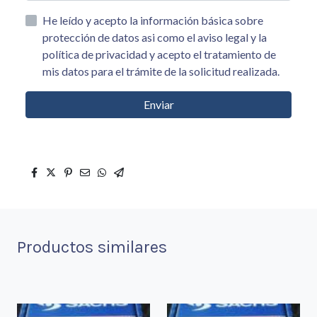
He leído y acepto la información básica sobre
protección de datos asi como el aviso legal y la
política de privacidad y acepto el tratamiento de
mis datos para el trámite de la solicitud realizada.
Enviar
Productos similares