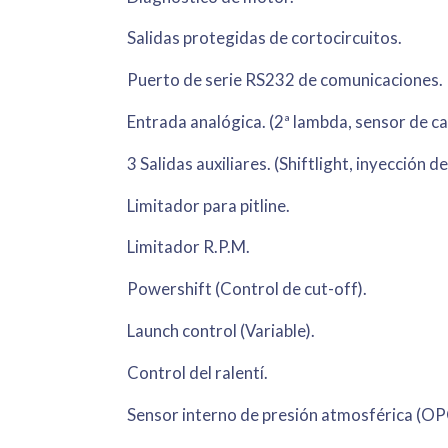
Salidas protegidas de cortocircuitos.
Puerto de serie RS232 de comunicaciones.
Entrada analógica. (2ª lambda, sensor de ca
3 Salidas auxiliares. (Shiftlight, inyección de
Limitador para pitline.
Limitador R.P.M.
Powershift (Control de cut-off).
Launch control (Variable).
Control del ralentí.
Sensor interno de presión atmosférica (