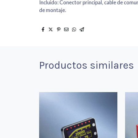
Incluido: Conector principal, cable de comu
de montaje.
Productos similares