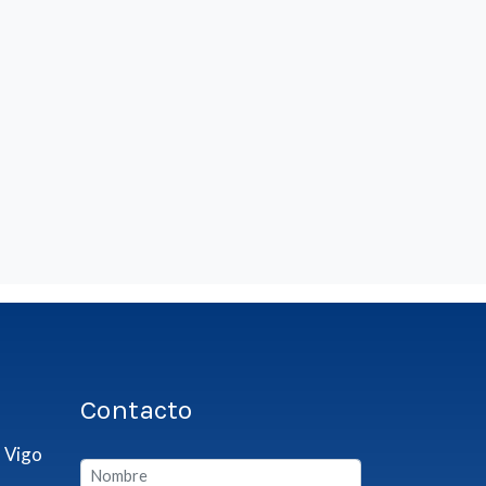
Contacto
 Vigo