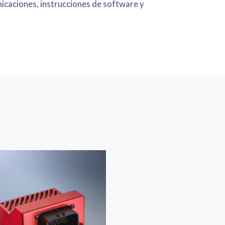
nicaciones, instrucciones de software y