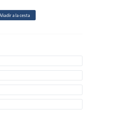
Añadir a la cesta