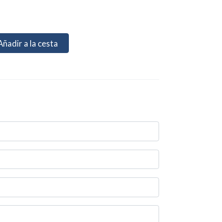
Añadir a la cesta