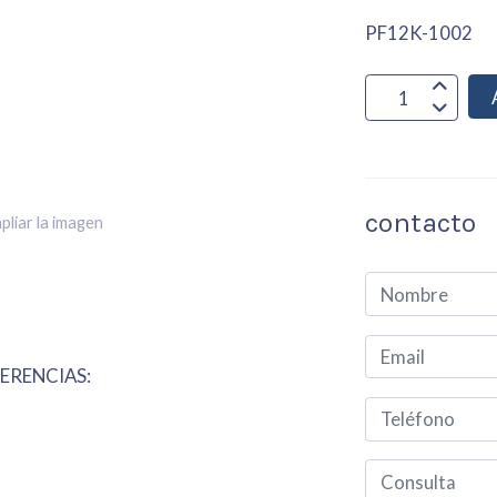
PF12K-1002
contacto
pliar la imagen
ERENCIAS: