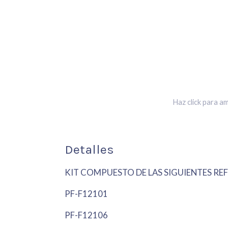
Haz click para am
Detalles
KIT COMPUESTO DE LAS SIGUIENTES REF
PF-F12101
PF-F12106