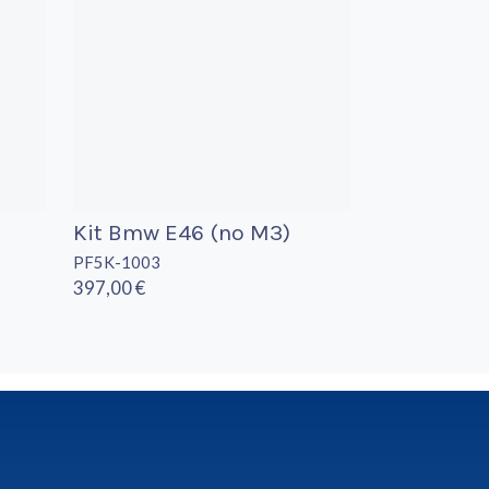
Kit Bmw E46 (no M3)
PF5K-1003
397,00 €