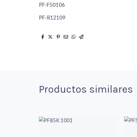
PF-F50106
PF-R12109
Productos similares