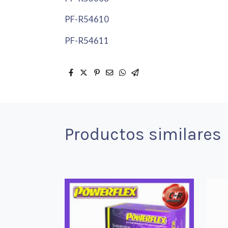
PF-R54610
PF-R54611
Productos similares