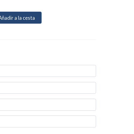
Añadir a la cesta