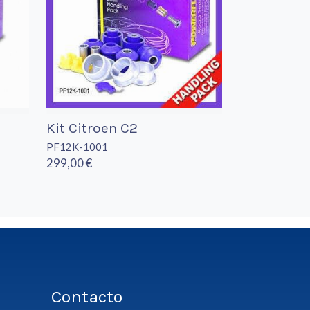
Kit Citroen C2
PF12K-1001
299,00 €
Contacto