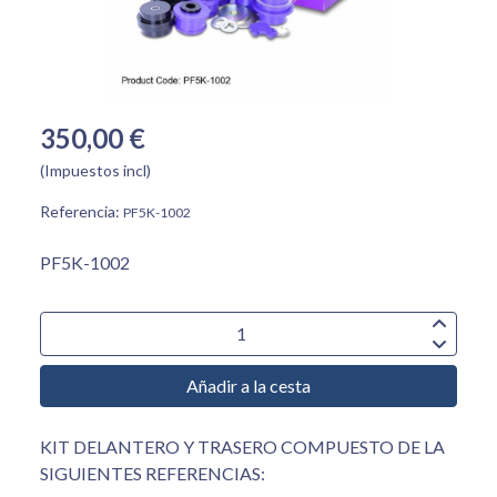
350,00 €
(Impuestos incl)
Referencia:
PF5K-1002
PF5K-1002
Añadir a la cesta
KIT DELANTERO Y TRASERO COMPUESTO DE LA
SIGUIENTES REFERENCIAS: