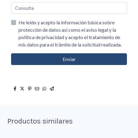
He leído y acepto la información básica sobre
protección de datos asi como el aviso legal y la
política de privacidad y acepto el tratamiento de
mis datos para el trámite de la solicitud realizada.
Enviar
Productos similares