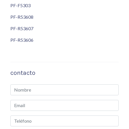
PF-F5303
PF-R53608
PF-R53607
PF-R53606
contacto