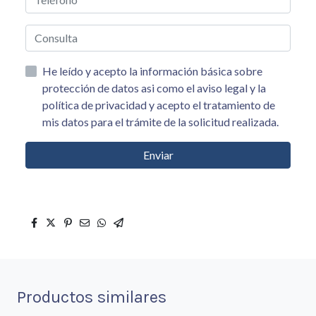
He leído y acepto la información básica sobre
protección de datos asi como el aviso legal y la
política de privacidad y acepto el tratamiento de
mis datos para el trámite de la solicitud realizada.
Enviar
Productos similares