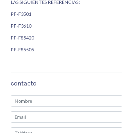
LAS SIGUIENTES REFERENCIAS:
PF-F3501
PF-F3610
PF-F85420
PF-F85505
contacto