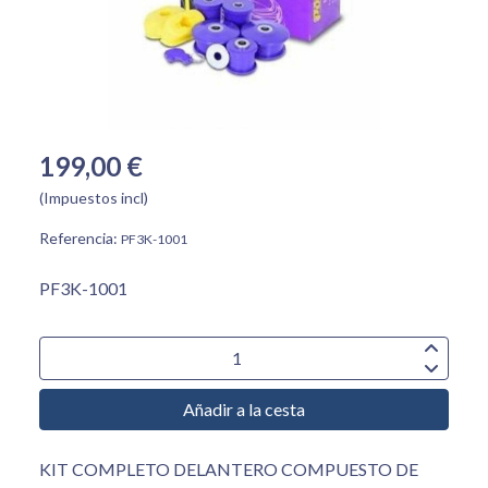
199,00 €
(Impuestos incl)
Referencia:
PF3K-1001
PF3K-1001
Añadir a la cesta
KIT COMPLETO DELANTERO COMPUESTO DE