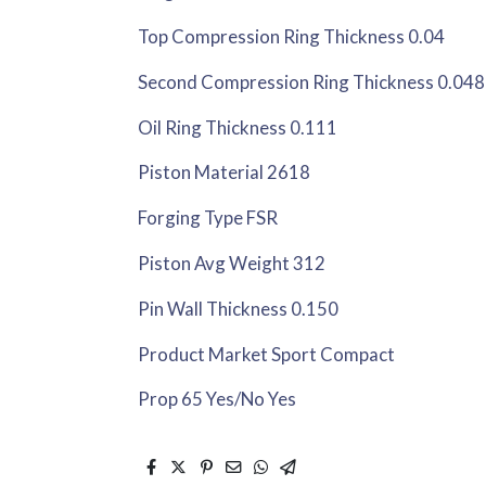
Top Compression Ring Thickness 0.04
Second Compression Ring Thickness 0.048
Oil Ring Thickness 0.111
Piston Material 2618
Forging Type FSR
Piston Avg Weight 312
Pin Wall Thickness 0.150
Product Market Sport Compact
Prop 65 Yes/No Yes