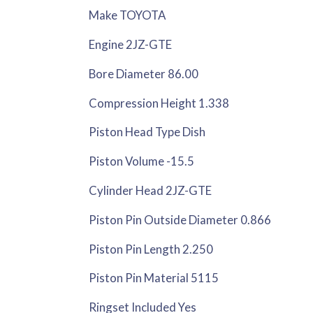
Make TOYOTA
Engine 2JZ-GTE
Bore Diameter 86.00
Compression Height 1.338
Piston Head Type Dish
Piston Volume -15.5
Cylinder Head 2JZ-GTE
Piston Pin Outside Diameter 0.866
Piston Pin Length 2.250
Piston Pin Material 5115
Ringset Included Yes