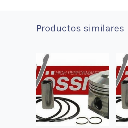
Productos similares