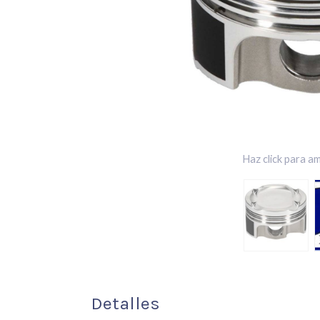
Haz click para am
Detalles