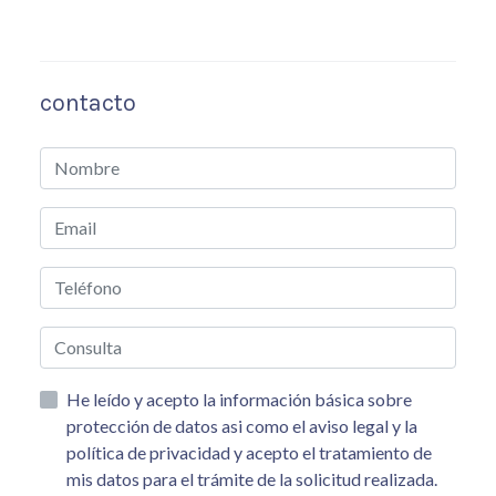
contacto
He leído y acepto la información básica sobre
protección de datos asi como el aviso legal y la
política de privacidad y acepto el tratamiento de
mis datos para el trámite de la solicitud realizada.