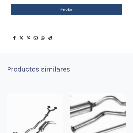
Enviar
Productos similares