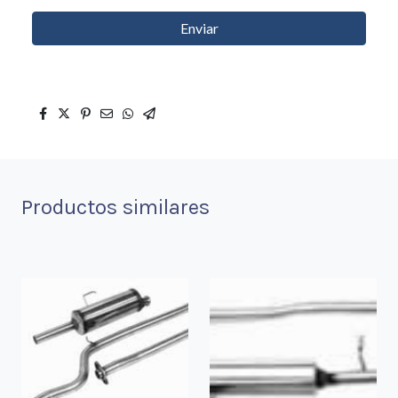
Enviar
Productos similares