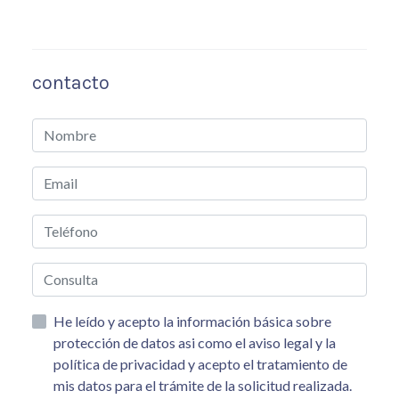
contacto
He leído y acepto la información básica sobre
protección de datos asi como el aviso legal y la
política de privacidad y acepto el tratamiento de
mis datos para el trámite de la solicitud realizada.