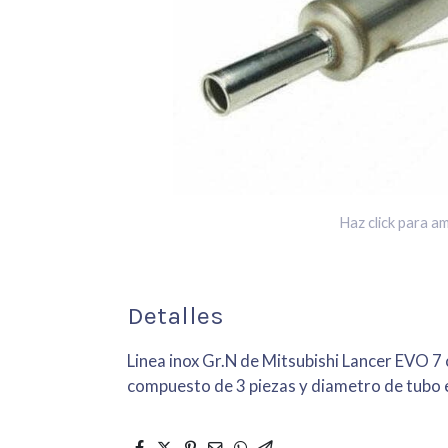
Haz click para am
Detalles
Linea inox Gr.N de Mitsubishi Lancer EVO 7
compuesto de 3 piezas y diametro de tubo 