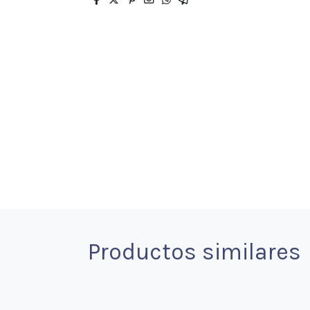
Productos similares