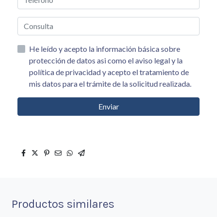
He leído y acepto la información básica sobre
protección de datos asi como el aviso legal y la
política de privacidad y acepto el tratamiento de
mis datos para el trámite de la solicitud realizada.
Enviar
Productos similares