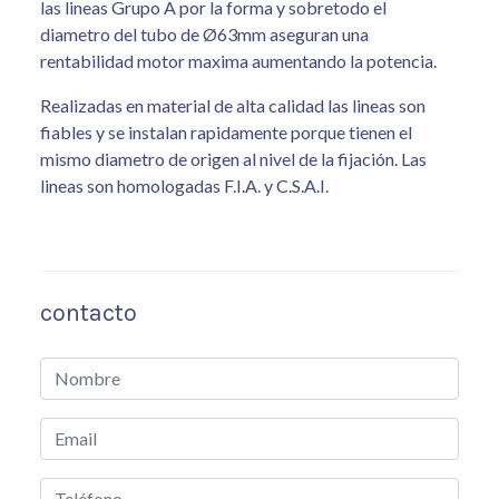
las lineas Grupo A por la forma y sobretodo el
diametro del tubo de Ø63mm aseguran una
rentabilidad motor maxima aumentando la potencia.
Realizadas en material de alta calidad las lineas son
fiables y se instalan rapidamente porque tienen el
mismo diametro de origen al nivel de la fijación. Las
lineas son homologadas F.I.A. y C.S.A.I.
contacto