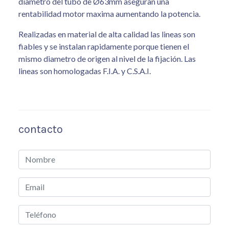
diametro del tubo de Ø63mm aseguran una
rentabilidad motor maxima aumentando la potencia.
Realizadas en material de alta calidad las lineas son
fiables y se instalan rapidamente porque tienen el
mismo diametro de origen al nivel de la fijación. Las
lineas son homologadas F.I.A. y C.S.A.I.
contacto