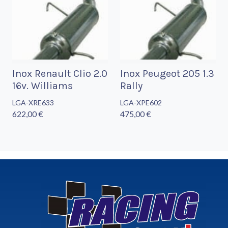
Inox Renault Clio 2.0
Inox Peugeot 205 1.3
16v. Williams
Rally
LGA-XRE633
LGA-XPE602
622,00 €
475,00 €