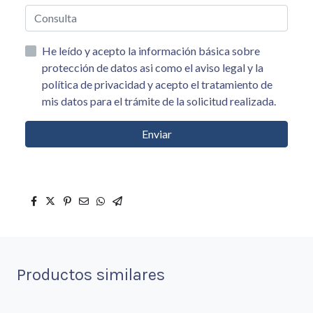
He leído y acepto la información básica sobre
protección de datos asi como el aviso legal y la
política de privacidad y acepto el tratamiento de
mis datos para el trámite de la solicitud realizada.
Enviar
Productos similares