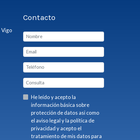
Contacto
 Vigo
He leído y acepto la
información básica sobre
protección de datos asi como
el aviso legal y la política de
privacidad y acepto el
tratamiento de mis datos para