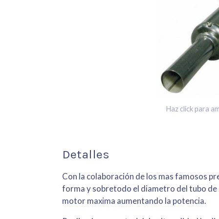
Haz click para am
Detalles
Con la colaboración de los mas famosos pre
forma y sobretodo el diametro del tubo d
motor maxima aumentando la potencia.