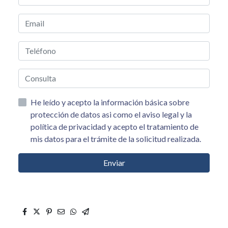
He leído y acepto la información básica sobre
protección de datos asi como el aviso legal y la
política de privacidad y acepto el tratamiento de
mis datos para el trámite de la solicitud realizada.
Enviar