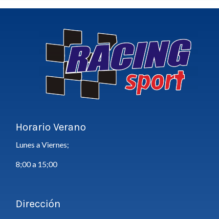
Horario Verano
Lunes a Viernes;
8;00 a 15;00
Dirección