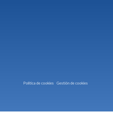
Política de cookies
Gestión de cookies