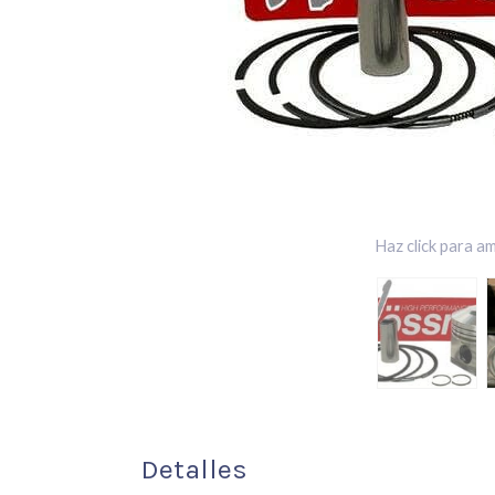
Haz click para am
Detalles