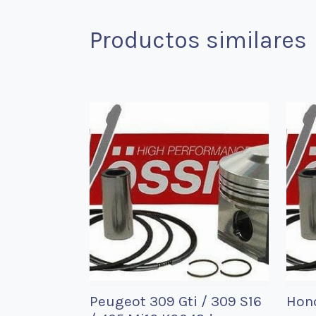
Productos similares
Peugeot 309 Gti / 309 S16
Hon