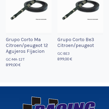
Grupo Corto Ma
Grupo Corto Be3
Citroen/peugeot 12
Citroen/peugeot
Agujeros Fijacion
GC-BE3
899,00 €
GC-MA-12T
899,00 €