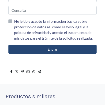
He leído y acepto la información básica sobre
protección de datos asi como el aviso legal y la
política de privacidad y acepto el tratamiento de
mis datos para el trámite de la solicitud realizada.
Enviar
Productos similares