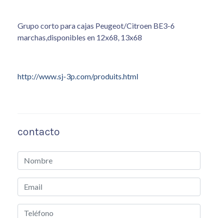
Grupo corto para cajas Peugeot/Citroen BE3-6
marchas,disponibles en 12x68, 13x68
http://www.sj-3p.com/produits.html
contacto