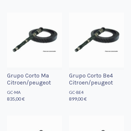
Grupo Corto Ma
Grupo Corto Be4
Citroen/peugeot
Citroen/peugeot
GC-MA
GC-BE4
835,00 €
899,00 €