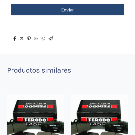
Enviar
Productos similares