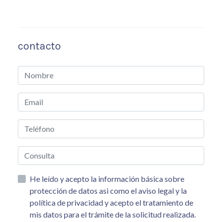
contacto
He leído y acepto la información básica sobre
protección de datos asi como el aviso legal y la
política de privacidad y acepto el tratamiento de
mis datos para el trámite de la solicitud realizada.