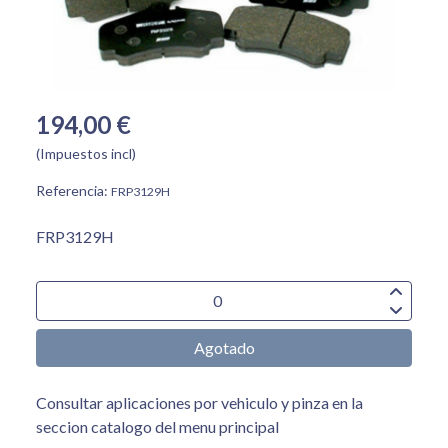
194,00 €
(Impuestos incl)
Referencia:
FRP3129H
FRP3129H
Agotado
Consultar aplicaciones por vehiculo y pinza en la
seccion catalogo del menu principal