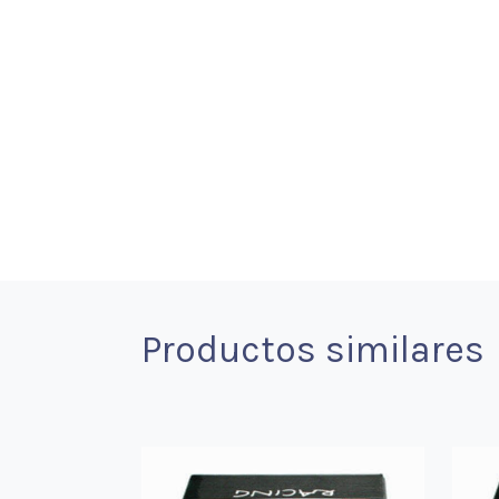
Productos similares