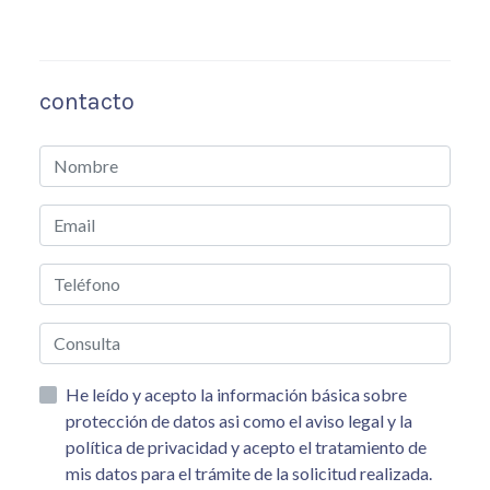
contacto
He leído y acepto la información básica sobre
protección de datos asi como el aviso legal y la
política de privacidad y acepto el tratamiento de
mis datos para el trámite de la solicitud realizada.