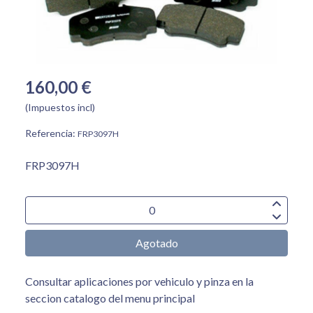
160,00 €
(Impuestos incl)
Referencia:
FRP3097H
FRP3097H
Agotado
Consultar aplicaciones por vehiculo y pinza en la
seccion catalogo del menu principal