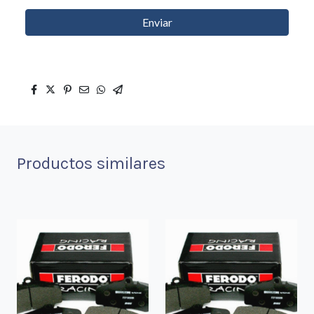
Enviar
Productos similares