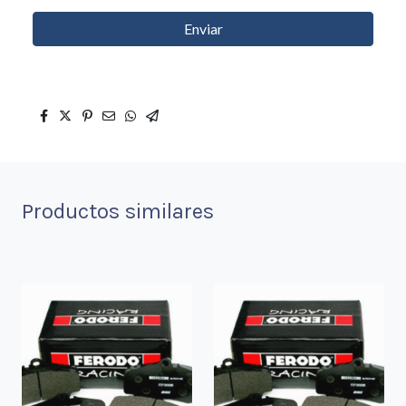
Enviar
Productos similares