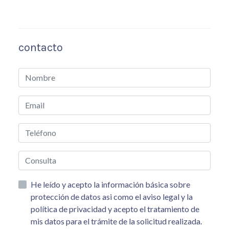
contacto
He leído y acepto la información básica sobre
protección de datos asi como el aviso legal y la
política de privacidad y acepto el tratamiento de
mis datos para el trámite de la solicitud realizada.