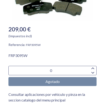
209,00 €
(Impuestos incl)
Referencia:
FRP3095W
FRP3095W
Agotado
Consultar aplicaciones por vehiculo y pinza en la
seccion catalogo del menu principal