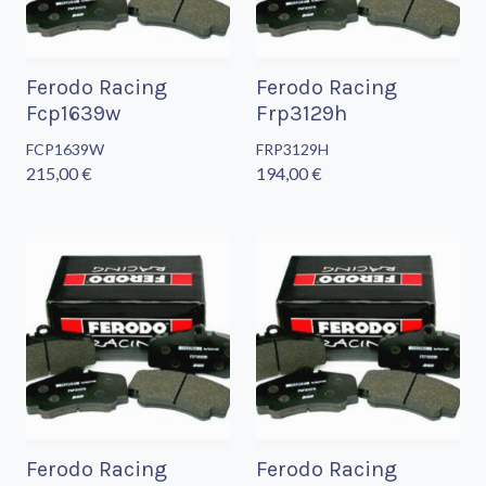
Ferodo Racing
Ferodo Racing
Fcp1639w
Frp3129h
FCP1639W
FRP3129H
215,00 €
194,00 €
Ferodo Racing
Ferodo Racing