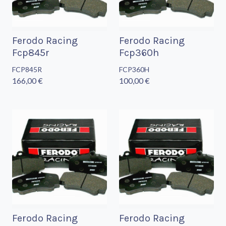
Ferodo Racing
Ferodo Racing
Fcp845r
Fcp360h
FCP845R
FCP360H
166,00 €
100,00 €
Ferodo Racing
Ferodo Racing