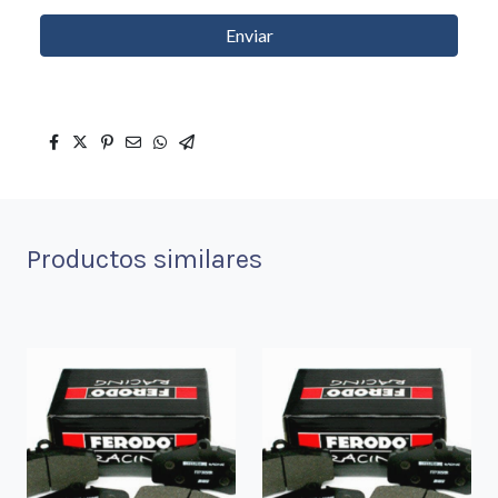
Enviar
Productos similares