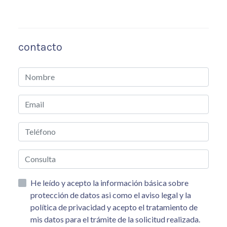
contacto
He leído y acepto la información básica sobre
protección de datos asi como el aviso legal y la
política de privacidad y acepto el tratamiento de
mis datos para el trámite de la solicitud realizada.