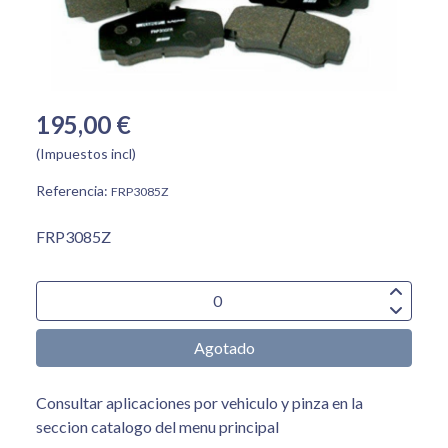
195,00 €
(Impuestos incl)
Referencia:
FRP3085Z
FRP3085Z
Agotado
Consultar aplicaciones por vehiculo y pinza en la
seccion catalogo del menu principal