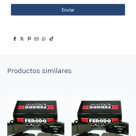
Enviar
Productos similares