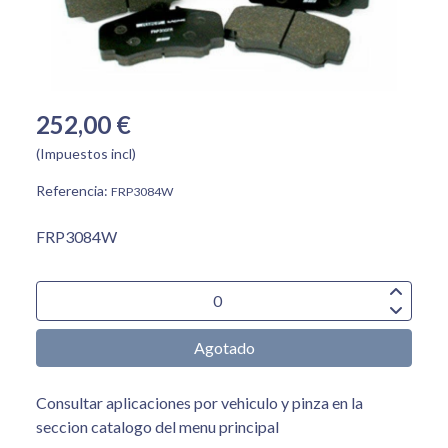
252,00 €
(Impuestos incl)
Referencia:
FRP3084W
FRP3084W
Agotado
Consultar aplicaciones por vehiculo y pinza en la
seccion catalogo del menu principal