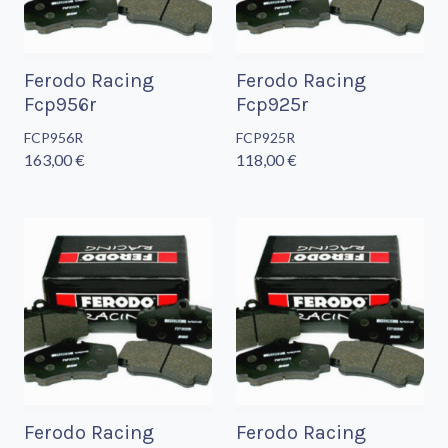
Ferodo Racing
Ferodo Racing
Fcp956r
Fcp925r
FCP956R
FCP925R
163,00 €
118,00 €
Ferodo Racing
Ferodo Racing