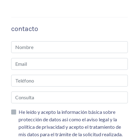
contacto
He leído y acepto la información básica sobre
protección de datos asi como el aviso legal y la
política de privacidad y acepto el tratamiento de
mis datos para el trámite de la solicitud realizada.