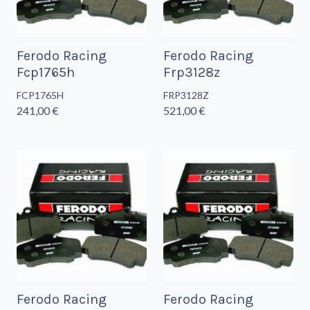
Ferodo Racing
Ferodo Racing
Fcp1765h
Frp3128z
FCP1765H
FRP3128Z
241,00 €
521,00 €
Ferodo Racing
Ferodo Racing