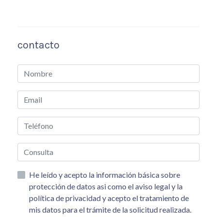
contacto
He leído y acepto la información básica sobre
protección de datos asi como el aviso legal y la
política de privacidad y acepto el tratamiento de
mis datos para el trámite de la solicitud realizada.