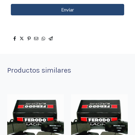
Enviar
Productos similares