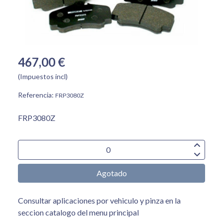
467,00 €
(Impuestos incl)
Referencia:
FRP3080Z
FRP3080Z
Agotado
Consultar aplicaciones por vehiculo y pinza en la
seccion catalogo del menu principal