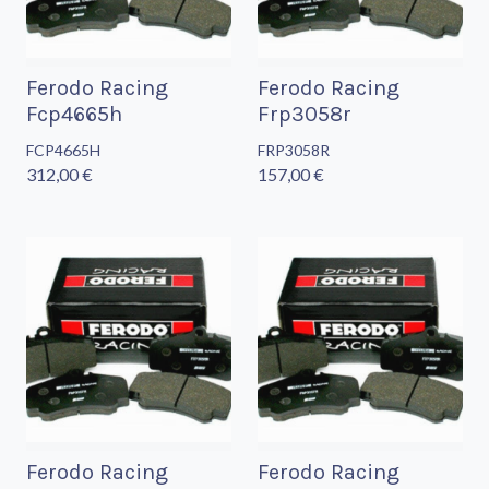
Ferodo Racing
Ferodo Racing
Fcp4665h
Frp3058r
FCP4665H
FRP3058R
312,00 €
157,00 €
Ferodo Racing
Ferodo Racing