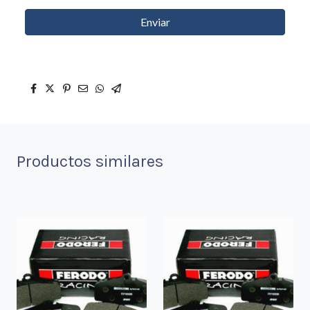
Enviar
Productos similares