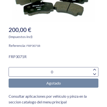
200,00 €
(Impuestos incl)
Referencia:
FRP3071R
FRP3071R
Agotado
Consultar aplicaciones por vehiculo y pinza en la
seccion catalogo del menu principal