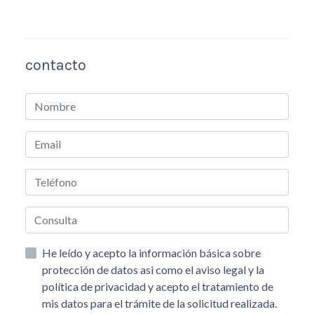
contacto
He leído y acepto la información básica sobre
protección de datos asi como el aviso legal y la
política de privacidad y acepto el tratamiento de
mis datos para el trámite de la solicitud realizada.