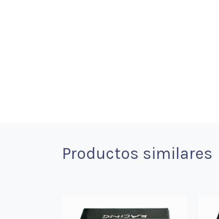
Productos similares