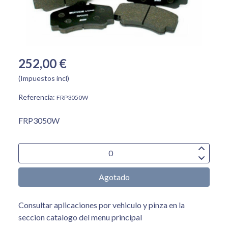
252,00 €
(Impuestos incl)
Referencia:
FRP3050W
FRP3050W
Agotado
Consultar aplicaciones por vehiculo y pinza en la
seccion catalogo del menu principal