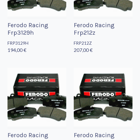
Ferodo Racing
Ferodo Racing
Frp3129h
Frp212z
FRP3129H
FRP212Z
194,00 €
207,00 €
Ferodo Racing
Ferodo Racing