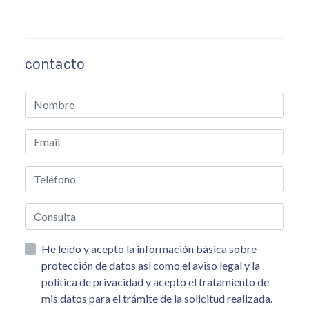
contacto
He leído y acepto la información básica sobre
protección de datos asi como el aviso legal y la
política de privacidad y acepto el tratamiento de
mis datos para el trámite de la solicitud realizada.