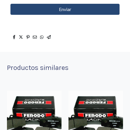
Enviar
Productos similares