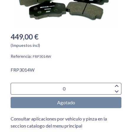
449,00 €
(Impuestos incl)
Referencia:
FRP3014W
FRP3014W
Agotado
Consultar aplicaciones por vehiculo y pinza en la
seccion catalogo del menu principal