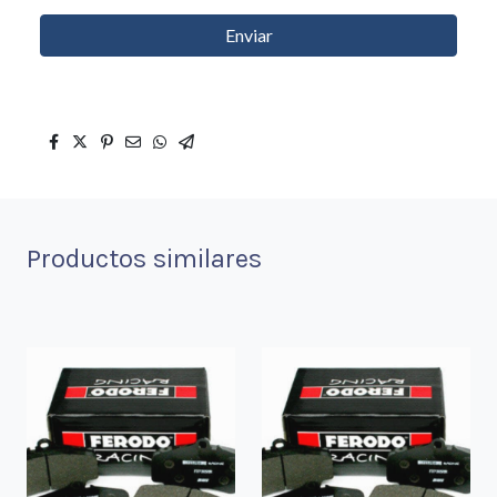
Enviar
Productos similares