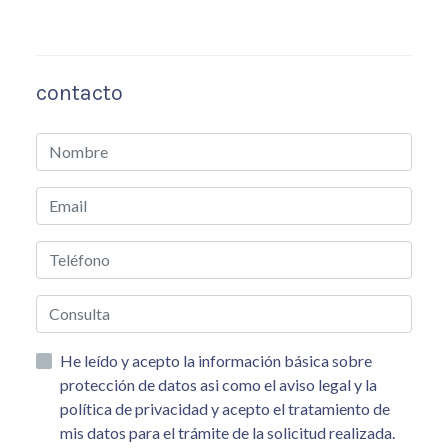
contacto
He leído y acepto la información básica sobre
protección de datos asi como el aviso legal y la
política de privacidad y acepto el tratamiento de
mis datos para el trámite de la solicitud realizada.