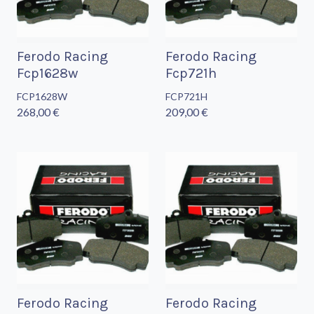
Ferodo Racing
Ferodo Racing
Fcp1628w
Fcp721h
FCP1628W
FCP721H
268,00 €
209,00 €
Ferodo Racing
Ferodo Racing