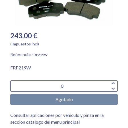
243,00 €
(Impuestos incl)
Referencia:
FRP219W
FRP219W
Agotado
Consultar aplicaciones por vehiculo y pinza en la
seccion catalogo del menu principal