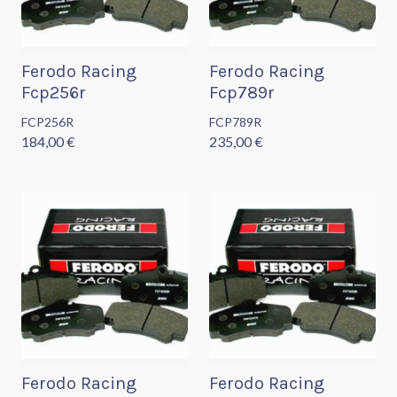
Ferodo Racing
Ferodo Racing
Fcp256r
Fcp789r
FCP256R
FCP789R
184,00 €
235,00 €
Ferodo Racing
Ferodo Racing