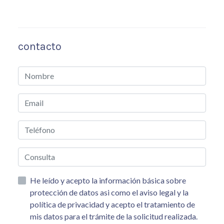
contacto
He leído y acepto la información básica sobre
protección de datos asi como el aviso legal y la
política de privacidad y acepto el tratamiento de
mis datos para el trámite de la solicitud realizada.