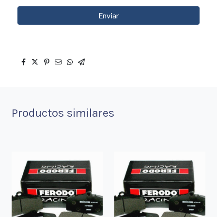
Enviar
Productos similares