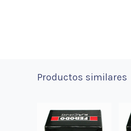
Productos similares