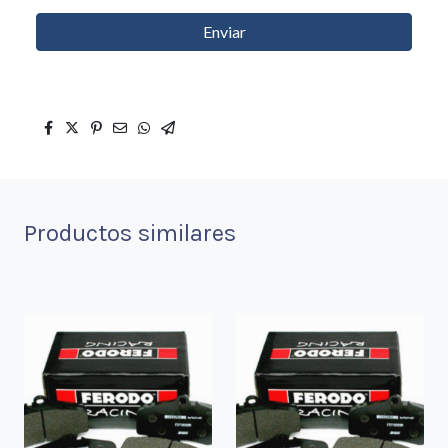
Enviar
Productos similares