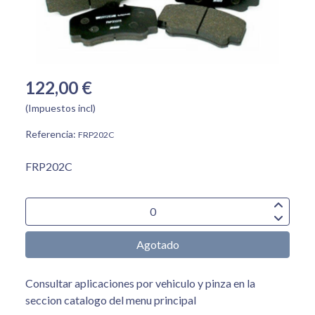
122,00 €
(Impuestos incl)
Referencia:
FRP202C
FRP202C
Agotado
Consultar aplicaciones por vehiculo y pinza en la
seccion catalogo del menu principal