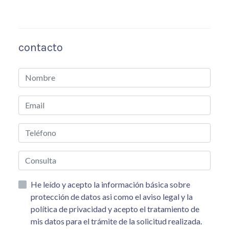
contacto
He leído y acepto la información básica sobre
protección de datos asi como el aviso legal y la
política de privacidad y acepto el tratamiento de
mis datos para el trámite de la solicitud realizada.