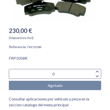
230,00 €
(Impuestos incl)
Referencia:
FRP1058R
FRP1058R
Agotado
Consultar aplicaciones por vehiculo y pinza en la
seccion catalogo del menu principal