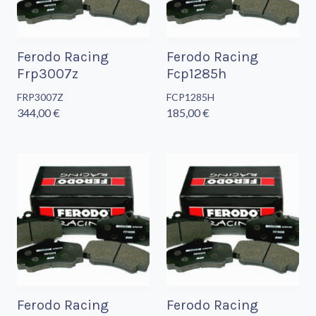
Ferodo Racing
Ferodo Racing
Frp3007z
Fcp1285h
FRP3007Z
FCP1285H
344,00 €
185,00 €
Ferodo Racing
Ferodo Racing