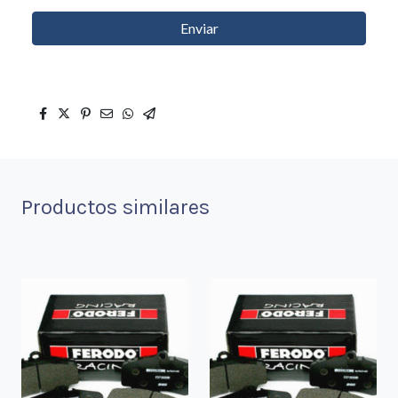
Enviar
Productos similares