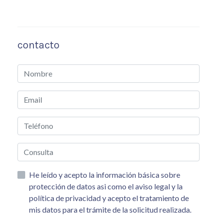
contacto
He leído y acepto la información básica sobre
protección de datos asi como el aviso legal y la
política de privacidad y acepto el tratamiento de
mis datos para el trámite de la solicitud realizada.