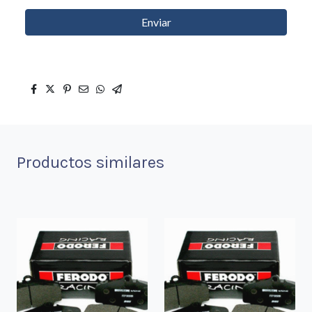
Enviar
Productos similares