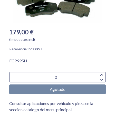
179,00 €
(Impuestos incl)
Referencia:
FCP995H
FCP995H
Agotado
Consultar aplicaciones por vehiculo y pinza en la
seccion catalogo del menu principal