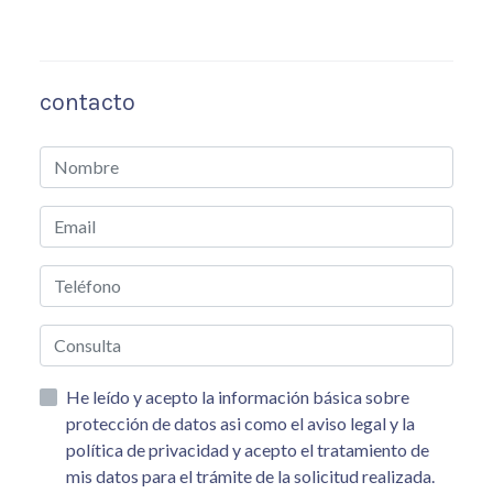
contacto
He leído y acepto la información básica sobre
protección de datos asi como el aviso legal y la
política de privacidad y acepto el tratamiento de
mis datos para el trámite de la solicitud realizada.