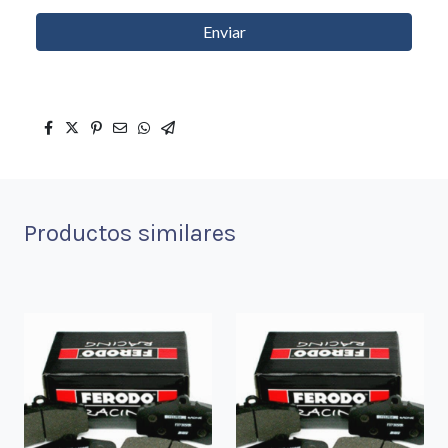
Enviar
Productos similares