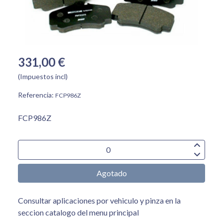
331,00 €
(Impuestos incl)
Referencia:
FCP986Z
FCP986Z
Agotado
Consultar aplicaciones por vehiculo y pinza en la
seccion catalogo del menu principal