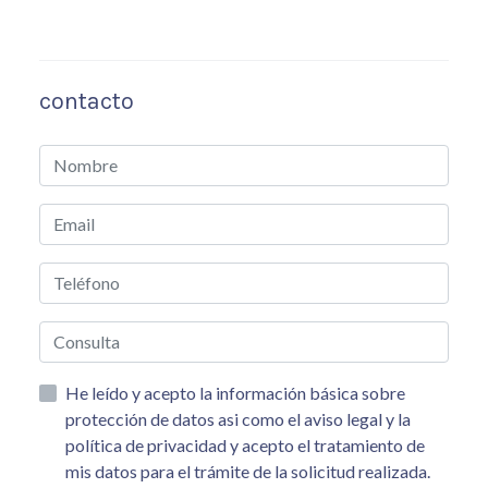
contacto
He leído y acepto la información básica sobre
protección de datos asi como el aviso legal y la
política de privacidad y acepto el tratamiento de
mis datos para el trámite de la solicitud realizada.