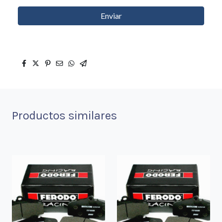
Enviar
Productos similares