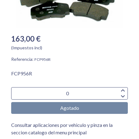
163,00 €
(Impuestos incl)
Referencia:
FCP956R
FCP956R
Agotado
Consultar aplicaciones por vehiculo y pinza en la
seccion catalogo del menu principal