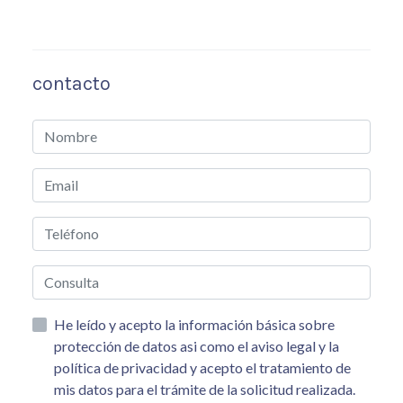
contacto
He leído y acepto la información básica sobre
protección de datos asi como el aviso legal y la
política de privacidad y acepto el tratamiento de
mis datos para el trámite de la solicitud realizada.