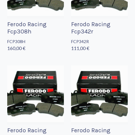
Ferodo Racing
Ferodo Racing
Fcp308h
Fcp342r
FCP308H
FCP342R
160,00 €
111,00 €
Ferodo Racing
Ferodo Racing