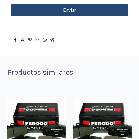
Enviar
Productos similares