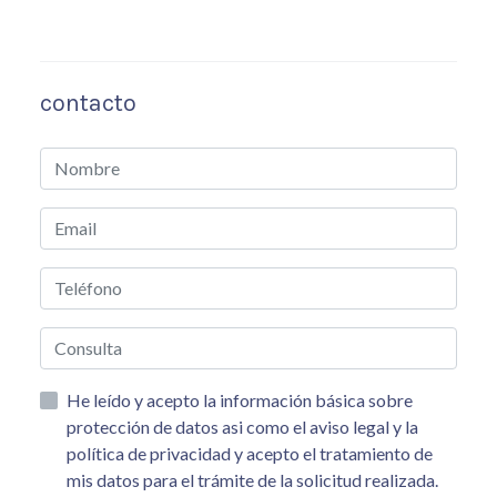
contacto
He leído y acepto la información básica sobre
protección de datos asi como el aviso legal y la
política de privacidad y acepto el tratamiento de
mis datos para el trámite de la solicitud realizada.