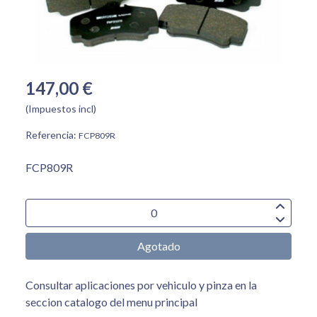
147,00 €
(Impuestos incl)
Referencia:
FCP809R
FCP809R
Agotado
Consultar aplicaciones por vehiculo y pinza en la
seccion catalogo del menu principal