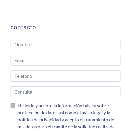
contacto
He leído y acepto la información básica sobre
protección de datos asi como el aviso legal y la
política de privacidad y acepto el tratamiento de
mis datos para el trámite de la solicitud realizada.