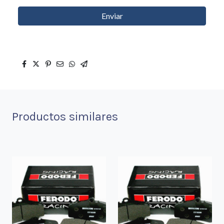
Enviar
Productos similares