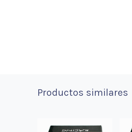
Productos similares