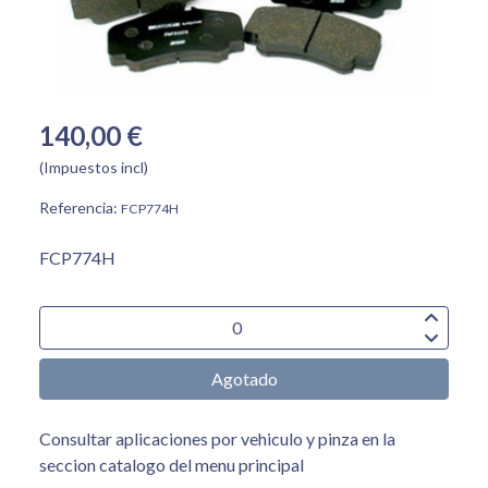
140,00 €
(Impuestos incl)
Referencia:
FCP774H
FCP774H
Agotado
Consultar aplicaciones por vehiculo y pinza en la
seccion catalogo del menu principal