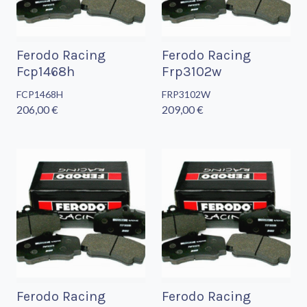
Ferodo Racing
Ferodo Racing
Fcp1468h
Frp3102w
FCP1468H
FRP3102W
206,00 €
209,00 €
Ferodo Racing
Ferodo Racing