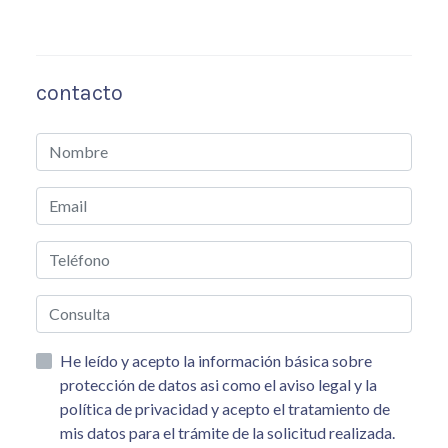
contacto
He leído y acepto la información básica sobre
protección de datos asi como el aviso legal y la
política de privacidad y acepto el tratamiento de
mis datos para el trámite de la solicitud realizada.