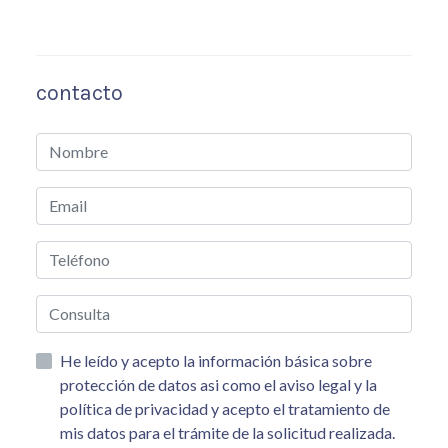
contacto
He leído y acepto la información básica sobre
protección de datos asi como el aviso legal y la
política de privacidad y acepto el tratamiento de
mis datos para el trámite de la solicitud realizada.