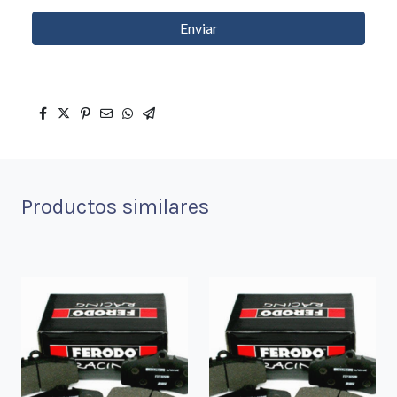
Enviar
Productos similares