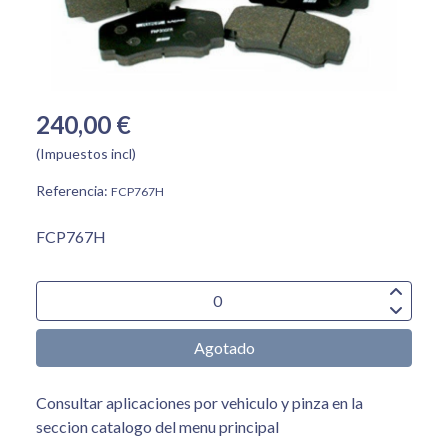
240,00 €
(Impuestos incl)
Referencia:
FCP767H
FCP767H
Agotado
Consultar aplicaciones por vehiculo y pinza en la
seccion catalogo del menu principal