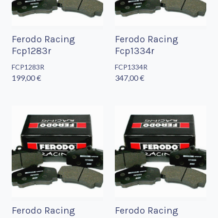
Ferodo Racing
Ferodo Racing
Fcp1283r
Fcp1334r
FCP1283R
FCP1334R
199,00 €
347,00 €
Ferodo Racing
Ferodo Racing