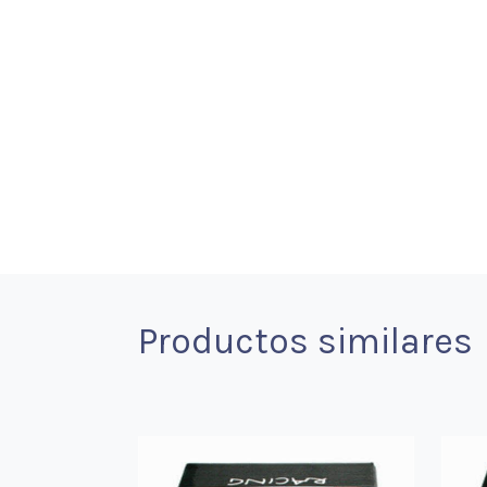
Productos similares