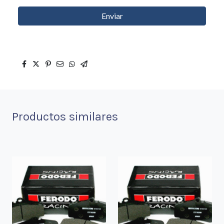
Enviar
Productos similares