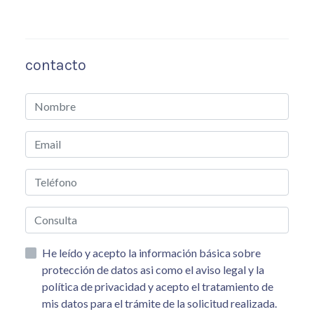
contacto
He leído y acepto la información básica sobre
protección de datos asi como el aviso legal y la
política de privacidad y acepto el tratamiento de
mis datos para el trámite de la solicitud realizada.