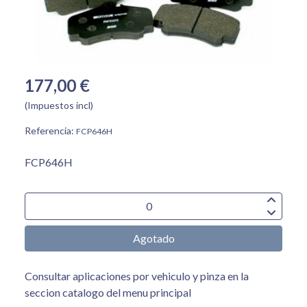
177,00 €
(Impuestos incl)
Referencia:
FCP646H
FCP646H
Agotado
Consultar aplicaciones por vehiculo y pinza en la
seccion catalogo del menu principal