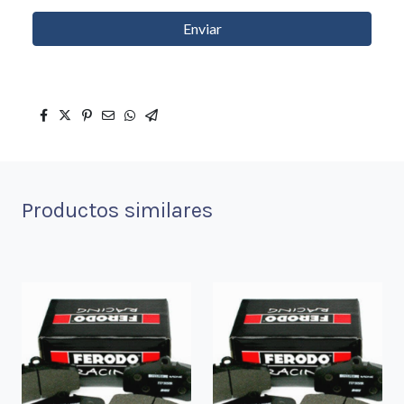
Enviar
Productos similares