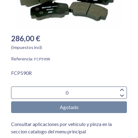
286,00 €
(Impuestos incl)
Referencia:
FCP590R
FCP590R
Agotado
Consultar aplicaciones por vehiculo y pinza en la
seccion catalogo del menu principal