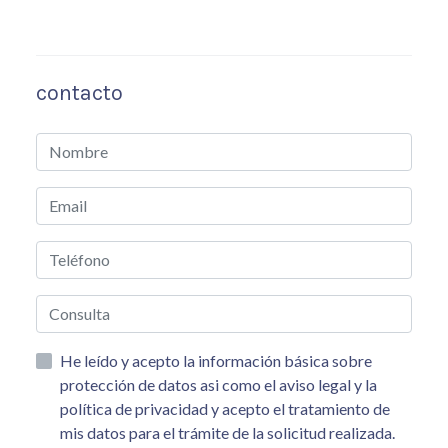
contacto
He leído y acepto la información básica sobre
protección de datos asi como el aviso legal y la
política de privacidad y acepto el tratamiento de
mis datos para el trámite de la solicitud realizada.