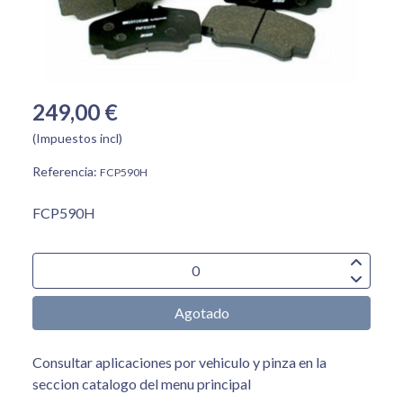
249,00 €
(Impuestos incl)
Referencia:
FCP590H
FCP590H
Agotado
Consultar aplicaciones por vehiculo y pinza en la
seccion catalogo del menu principal