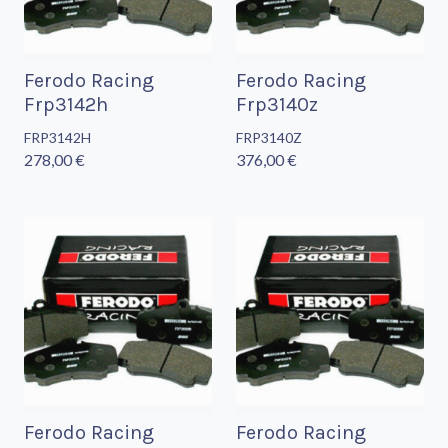
Ferodo Racing
Ferodo Racing
Frp3142h
Frp3140z
FRP3142H
FRP3140Z
278,00 €
376,00 €
Ferodo Racing
Ferodo Racing