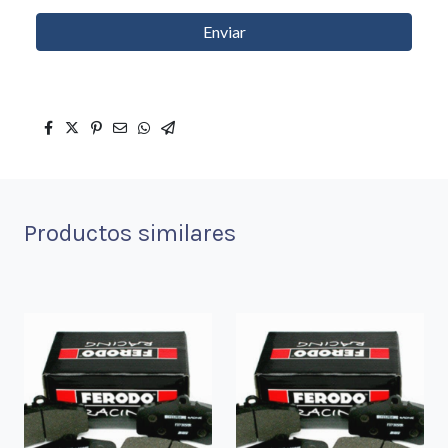
Enviar
Productos similares