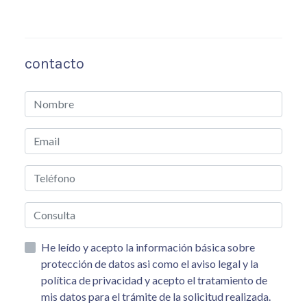
contacto
He leído y acepto la información básica sobre
protección de datos asi como el aviso legal y la
política de privacidad y acepto el tratamiento de
mis datos para el trámite de la solicitud realizada.